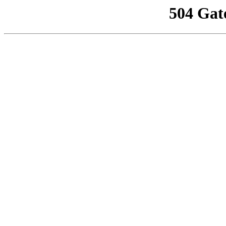
504 Gat